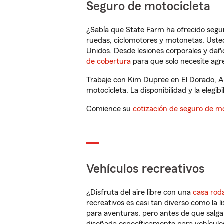
Seguro de motocicleta
¿Sabía que State Farm ha ofrecido segu
ruedas, ciclomotores y motonetas. Usted
Unidos. Desde lesiones corporales y dañ
de cobertura
para que solo necesite agre
Trabaje con Kim Dupree en El Dorado, A
motocicleta. La disponibilidad y la elegib
Comience su
cotización de seguro de mo
Vehículos recreativos
¿Disfruta del aire libre con una
casa rod
recreativos es casi tan diverso como la l
para aventuras, pero antes de que salga 