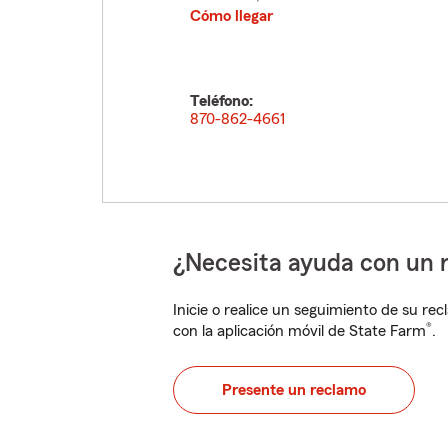
Cómo llegar
Teléfono:
870-862-4661
¿Necesita ayuda con un 
Inicie o realice un seguimiento de su rec
®
con la aplicación móvil de State Farm
.
Presente un reclamo